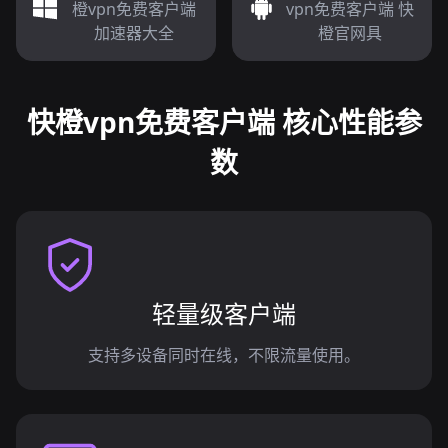
橙vpn免费客户端
vpn免费客户端 快
加速器大全
橙官网具
快橙vpn免费客户端 核心性能参
数
轻量级客户端
支持多设备同时在线，不限流量使用。