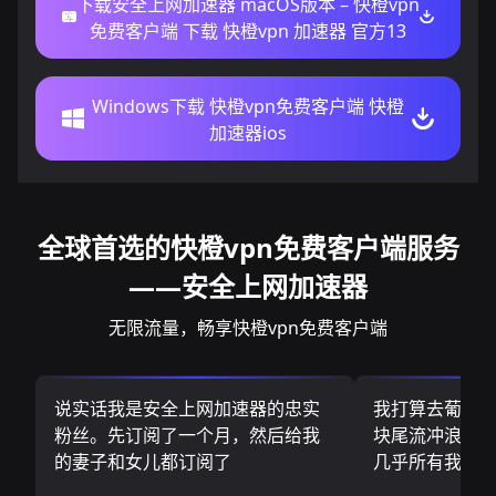
下载安全上网加速器 macOS版本 – 快橙vpn
免费客户端 下载 快橙vpn 加速器 官方13
Windows下载 快橙vpn免费客户端 快橙
加速器ios
全球首选的快橙vpn免费客户端服务
——安全上网加速器
无限流量，畅享快橙vpn免费客户端
说实话我是安全上网加速器的忠实
我打算去葡萄
粉丝。先订阅了一个月，然后给我
块尾流冲浪板.
的妻子和女儿都订阅了
几乎所有我需