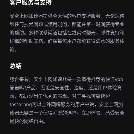
客户服务与支持
安全上网加速器提供全天候的客户支持服务，无论您遇
到任何技术问题或使用疑问，都能在第一时间获得专业
的帮助。多种联系渠道包括在线实时聊天、邮件支持和
详细的帮助文档，确保每位用户都能获得满意的服务体
验。
总结
综合来看，安全上网加速器是一款值得推荐的快连vpn
靠谱吗?产品。无论是安全性、速度、还是用户体验方
面，都展现出了优秀的表现。对于寻找可靠快橙
fastorang可以上外网吗服务的用户来说，安全上网加
速器无疑是一个值得考虑的选择。立即体验，感受安全
畅快的网络自由。