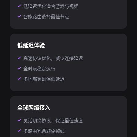
低延迟优化适合游戏与视频
智能路由选择最佳节点
低延迟体验
高速协议优化，减少连接延迟
全时段稳定运行
多地部署确保低延迟
全球网络接入
灵活切换协议，保证最佳速度
多路由冗余避免掉线