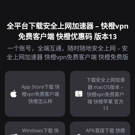
全平台下载安全上网加速器 – 快橙vpn
免费客户端 快橙优惠码 版本13
一个账号，全端互通，随时随地安全上网 – 安
全上网加速器 快橙vpn免费客户端 快橙免费版
下载安全上网加速
App Store下载 快
器 macOS版本 –
橙vpn免费客户端
快橙vpn免费客户
快橙怎么样
端 快橙苹果 官方
13
Windows下载 快
APK直接下载 快橙