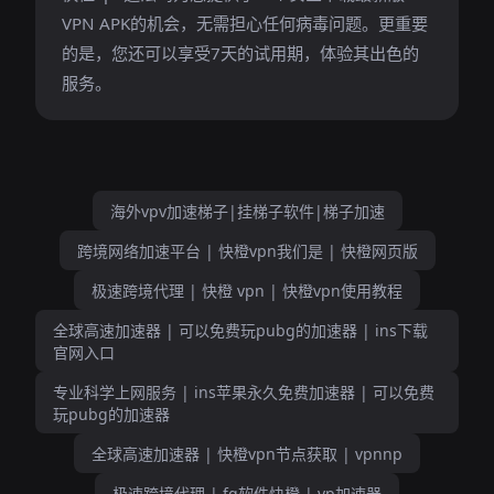
VPN APK的机会，无需担心任何病毒问题。更重要
的是，您还可以享受7天的试用期，体验其出色的
服务。
海外vpv加速梯子|挂梯子软件|梯子加速
跨境网络加速平台 | 快橙vpn我们是 | 快橙网页版
极速跨境代理 | 快橙 vpn | 快橙vpn使用教程
全球高速加速器 | 可以免费玩pubg的加速器 | ins下载
官网入口
专业科学上网服务 | ins苹果永久免费加速器 | 可以免费
玩pubg的加速器
全球高速加速器 | 快橙vpn节点获取 | vpnnp
极速跨境代理 | fq软件快橙 | vp加速器