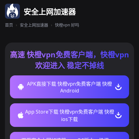
安全上网加速器
首页
›
安全上网加速器
›
快橙vpn 好吗
高速 快橙vpn免费客户端，快橙vpn
欢迎进入 稳定不掉线
APK直接下载 快橙vpn免费客户端 快橙
Android
App Store下载 快橙vpn免费客户端 快橙
ios下载