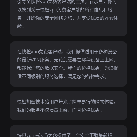
引导至快橙vpn免费客户端的主页。在那里，你可
以找到关于快橙vpn免费客户端的所有信息和服
务，开始你的安全网络之旅，并享受优质的VPN体
验。
在快橙vpn免费客户端，我们提供适用于多种设备
的最新VPN服务，无论您需要在哪种设备上上网，
都能保证您的数据安全。我们的价格优惠，为您提
供不同级别的服务选择，满足您的各种需求。
快橙加密技术给用户带来了简单易行的购物体验。
我们的服务不仅质量上乘，而且价格优惠。
快橙vpn违法吗为您提供了一个安全下载最新版