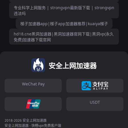
专业科学上网服务 | strongvpn最新版下载 | strongvpn
违法吗
梯子加速器app|梯子app加速器推荐|kuaiya梯子
hd18.cne黑洞加速器|黑洞加速器官网下载|黑洞vp(永久
免费)加速器下载官网
安全上网加速器
WeChat Pay
USDT
2018-2026 安全上网加速器
安全上网加速器 - 快橙vpn免费客户端