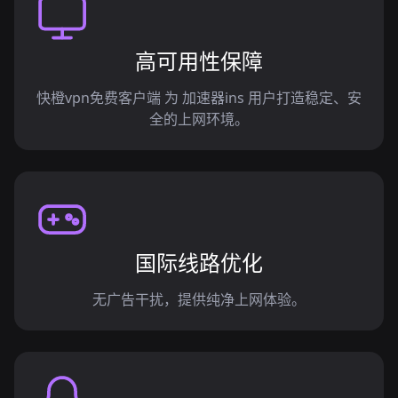
高可用性保障
快橙vpn免费客户端 为 加速器ins 用户打造稳定、安
全的上网环境。
国际线路优化
无广告干扰，提供纯净上网体验。