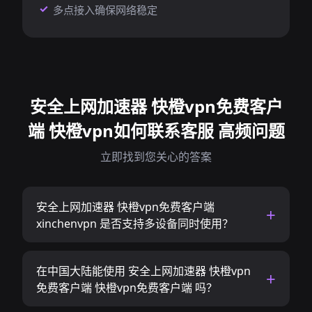
多点接入确保网络稳定
安全上网加速器 快橙vpn免费客户
端 快橙vpn如何联系客服 高频问题
立即找到您关心的答案
安全上网加速器 快橙vpn免费客户端
xinchenvpn 是否支持多设备同时使用？
在中国大陆能使用 安全上网加速器 快橙vpn
免费客户端 快橙vpn免费客户端 吗？