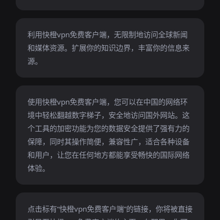
利用快橙vpn免费客户端，无限制地访问全球新闻
和媒体资源。扩展你的知识边界，丰富你的信息来
源。
使用快橙vpn免费客户端，您可以在中国的网络环
境中轻松翻越数字梯子，安全地访问国外网站。这
个工具的加密功能为您的数据安全提供了强有力的
保障，同时其操作简便，兼容性广，适合各种设备
和用户，让您在任何地方都能享受畅快的国际网络
体验。
点击标有“快橙vpn免费客户端”的链接，你将被直接