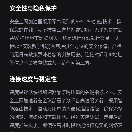
安全性与隐私保护
安全上网加速器采用军事级别的AES-256加密技术，确
保您的在线活动不被第三方监控或窃取。无论您是在公
共Wi-Fi环境下浏览网页，还是进行在线银行交易，快
橙vpn安装教学都能为您提供全方位的安全保障。严格
的无日志政策意味着您的浏览历史、连接时间和IP地址
等信息不会被存储或共享给任何第三方。
连接速度与稳定性
速度是评估快橙加速器靠谱吗质量的关键指标之一。安
全上网加速器在全球部署了数千台高速服务器，采用智
能路由技术，自动为用户选择最优连接路径，确保流畅
的浏览、流媒体和下载体验。经过实际测试，连接后的
速度损失极小，即使在高峰时段也能保持稳定的网络速