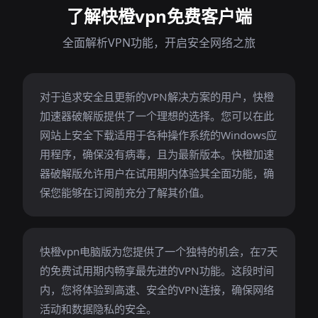
了解快橙vpn免费客户端
全面解析VPN功能，开启安全网络之旅
对于追求安全且更新的VPN解决方案的用户，快橙
加速器破解版提供了一个理想的选择。您可以在此
网站上安全下载适用于各种操作系统的Windows应
用程序，确保没有病毒，且为最新版本。快橙加速
器破解版允许用户在试用期内体验其全面功能，确
保您能够在订阅前充分了解其价值。
快橙vpn电脑版为您提供了一个独特的机会，在7天
的免费试用期内畅享最先进的VPN功能。这段时间
内，您将体验到高速、安全的VPN连接，确保网络
活动和数据隐私的安全。