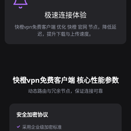
极速连接体验
快橙vpn免费客户端 优化 快橙 官网 节点，降低延
迟，提升下载与上传速度。
快橙vpn免费客户端 核心性能参数
动态路由与冗余节点，保证连接可靠
安全加密协议
采用企业级加密标准