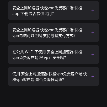
安全上网加速器 快橙vpn免费客户端 快橙
app 下载 是否提供试用？
安全上网加速器 快橙vpn免费客户端 快橙
vpn电脑可以连吗 支持哪些支付方式？
在公共 Wi-Fi 下使用 安全上网加速器 快橙
vpn免费客户端 橙 vp n 安全吗？
使用 安全上网加速器 快橙vpn免费客户端 快
橙vpn客户端 是否会降低网速？