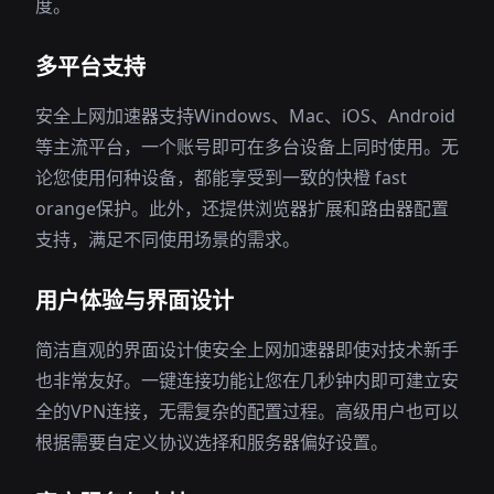
度。
多平台支持
安全上网加速器支持Windows、Mac、iOS、Android
等主流平台，一个账号即可在多台设备上同时使用。无
论您使用何种设备，都能享受到一致的快橙 fast
orange保护。此外，还提供浏览器扩展和路由器配置
支持，满足不同使用场景的需求。
用户体验与界面设计
简洁直观的界面设计使安全上网加速器即使对技术新手
也非常友好。一键连接功能让您在几秒钟内即可建立安
全的VPN连接，无需复杂的配置过程。高级用户也可以
根据需要自定义协议选择和服务器偏好设置。